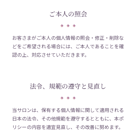
ご本人の照会
お客さまがご本人の個人情報の照会・修正・削除な
どをご希望される場合には、ご本人であることを確
認の上、対応させていただきます。
法令、規範の遵守と見直し
当サロンは、保有する個人情報に関して適用される
日本の法令、その他規範を遵守するとともに、本ポ
リシーの内容を適宜見直し、その改善に努めます。