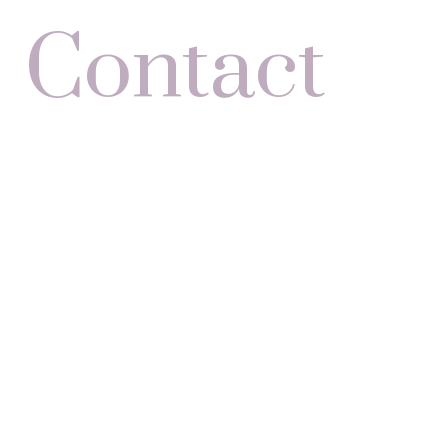
Contact