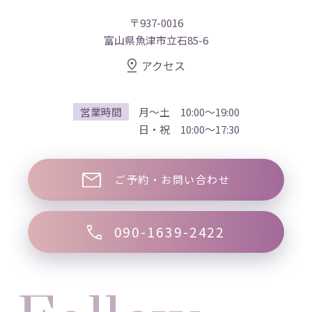
〒937-0016
富山県魚津市立石85-6
アクセス
営業時間
月～土 10:00～19:00
日・祝 10:00～17:30
ご予約・お問い合わせ
090-1639-2422