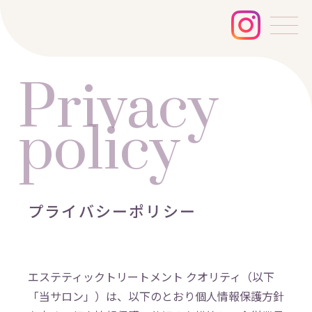
Privacy
policy
プライバシーポリシー
エステティックトリートメント クオリティ
（以下
「当サロン」）は、以下のとおり個人情報保護方針