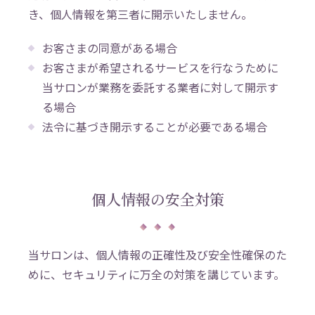
き、個人情報を第三者に開示いたしません。
お客さまの同意がある場合
お客さまが希望されるサービスを行なうために
当サロンが業務を委託する業者に対して開示す
る場合
法令に基づき開示することが必要である場合
個人情報の安全対策
当サロンは、個人情報の正確性及び安全性確保のた
めに、セキュリティに万全の対策を講じています。