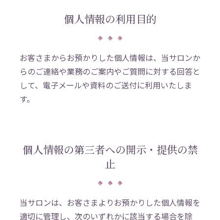
個人情報の利用目的
お客さまからお預かりした個人情報は、当サロンか
らのご連絡や業務のご案内やご質問に対する回答と
して、電子メールや資料のご送付に利用いたしま
す。
個人情報の第三者への開示・提供の禁
止
当サロンは、お客さまよりお預かりした個人情報を
適切に管理し、次のいずれかに該当する場合を除