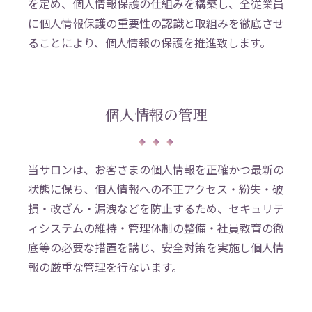
を定め、個人情報保護の仕組みを構築し、全従業員
に個人情報保護の重要性の認識と取組みを徹底させ
ることにより、個人情報の保護を推進致します。
個人情報の管理
当サロンは、お客さまの個人情報を正確かつ最新の
状態に保ち、個人情報への不正アクセス・紛失・破
損・改ざん・漏洩などを防止するため、セキュリテ
ィシステムの維持・管理体制の整備・社員教育の徹
底等の必要な措置を講じ、安全対策を実施し個人情
報の厳重な管理を行ないます。