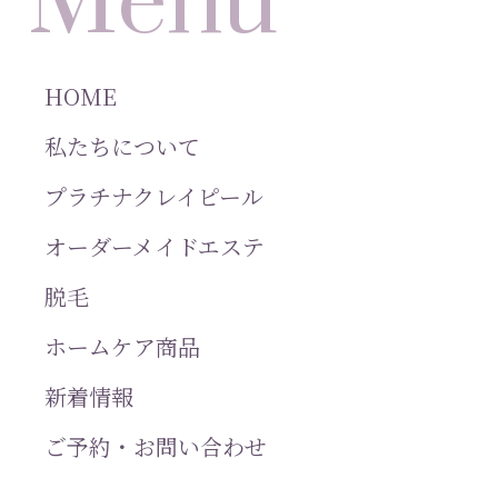
Menu
HOME
私たちについて
プラチナクレイピール
オーダーメイドエステ
脱毛
ホームケア商品
新着情報
ご予約・お問い合わせ